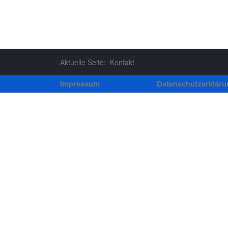
Aktuelle Seite:
Kontakt
Impressum
Datenschutzerkläru