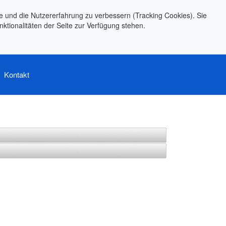
te und die Nutzererfahrung zu verbessern (Tracking Cookies). Sie
ktionalitäten der Seite zur Verfügung stehen.
Kontakt