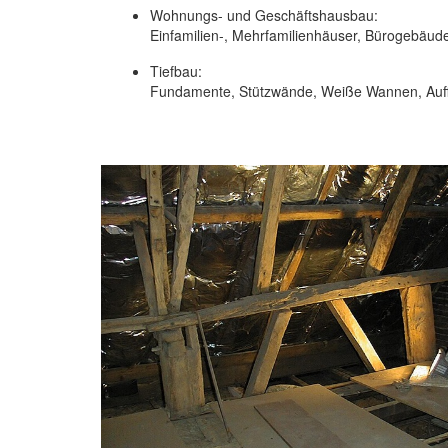
Wohnungs- und Geschäftshausbau:
Einfamilien-, Mehrfamilienhäuser, Bürogebäude,
Tiefbau:
Fundamente, Stützwände, Weiße Wannen, Auffa