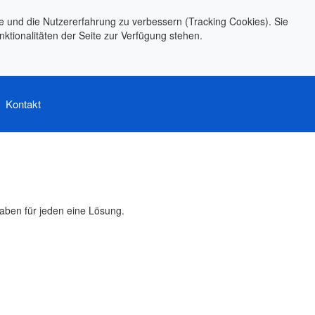
te und die Nutzererfahrung zu verbessern (Tracking Cookies). Sie
ktionalitäten der Seite zur Verfügung stehen.
Kontakt
aben für jeden eine Lösung.