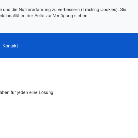
te und die Nutzererfahrung zu verbessern (Tracking Cookies). Sie
ktionalitäten der Seite zur Verfügung stehen.
Kontakt
aben für jeden eine Lösung.