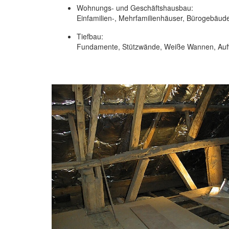
Wohnungs- und Geschäftshausbau:
Einfamilien-, Mehrfamilienhäuser, Bürogebäude,
Tiefbau:
Fundamente, Stützwände, Weiße Wannen, Auffa